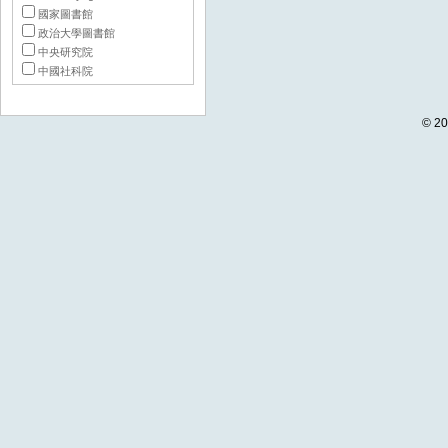
國家圖書館
政治大學圖書館
中央研究院
中國社科院
© 20